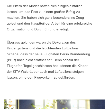
Die Eltern der Kinder hatten sich einiges einfallen
lassen, um das Fest zu einem großen Erfolg zu
machen. Sie haben sich ganz besonders ins Zeug
gelegt und den Hauptteil der Arbeit für eine erfolgreiche
Organisation und Durchführung erledigt.
Überaus gelungen waren die Dekoration des
Kindergartens und die leuchtenden Luftballons.
Schade, dass der neue Flughafen Berlin Brandenburg
(BER) noch nicht eröffnet hat. Denn sobald der
Flughafen Tegel geschlossen hat, können die Kinder
der KITA Waldräuber auch mal Luftballons steigen
lassen, ohne den Flugverkehr zu gefährden.