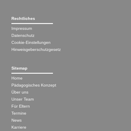
Rechtliches
Impressum
Datenschutz
Cookie-Einstellungen
Hinweisgeberschutzgesetz
Sitemap
Home
Pädagogisches Konzept
Über uns
Unser Team
Für Eltern
Termine
News
Karriere