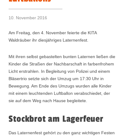
10. November 2016
Am Freitag, den 4. November feierte die KITA
Waldräuber ihr diesjähriges Laternenfest.
Mit ihren selbst gebastelten bunten Laternen ließen die
Kinder die Straßen der Nachbarschaft in farbenfrohem
Licht erstrahlen. In Begleitung von Polizei und einem
Bläsertrio setzte sich der Umzug um 17:30 Uhr in
Bewegung. Am Ende des Umzugs wurden alle Kinder
mit einem leuchtenden Luftballon verabschiedet, der
sie auf dem Weg nach Hause begleitete.
Stockbrot am Lagerfeuer
Das Laternenfest gehört zu den ganz wichtigen Festen