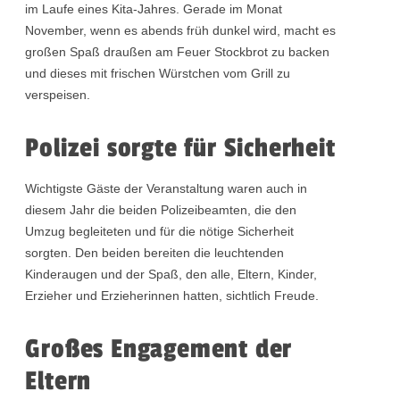
im Laufe eines Kita-Jahres. Gerade im Monat
November, wenn es abends früh dunkel wird, macht es
großen Spaß draußen am Feuer Stockbrot zu backen
und dieses mit frischen Würstchen vom Grill zu
verspeisen.
Polizei sorgte für Sicherheit
Wichtigste Gäste der Veranstaltung waren auch in
diesem Jahr die beiden Polizeibeamten, die den
Umzug begleiteten und für die nötige Sicherheit
sorgten. Den beiden bereiten die leuchtenden
Kinderaugen und der Spaß, den alle, Eltern, Kinder,
Erzieher und Erzieherinnen hatten, sichtlich Freude.
Großes Engagement der
Eltern