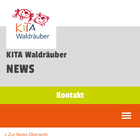
KITA Waldräuber
NEWS
Kontakt
« Zur News-Übersicht