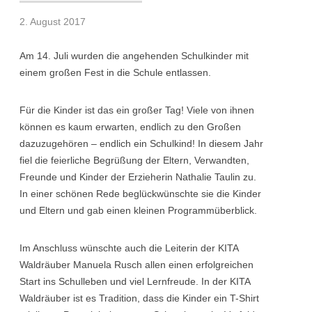
2. August 2017
Am 14. Juli wurden die angehenden Schulkinder mit
einem großen Fest in die Schule entlassen.
Für die Kinder ist das ein großer Tag! Viele von ihnen
können es kaum erwarten, endlich zu den Großen
dazuzugehören – endlich ein Schulkind! In diesem Jahr
fiel die feierliche Begrüßung der Eltern, Verwandten,
Freunde und Kinder der Erzieherin Nathalie Taulin zu.
In einer schönen Rede beglückwünschte sie die Kinder
und Eltern und gab einen kleinen Programmüberblick.
Im Anschluss wünschte auch die Leiterin der KITA
Waldräuber Manuela Rusch allen einen erfolgreichen
Start ins Schulleben und viel Lernfreude. In der KITA
Waldräuber ist es Tradition, dass die Kinder ein T-Shirt