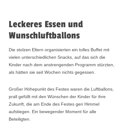
Leckeres Essen und
Wunschluftballons
Die stolzen Eltern organisierten ein tolles Buffet mit
vielen unterschiedlichen Snacks, auf das sich die
Kinder nach dem anstrengenden Programm stürzten,
als hätten sie seit Wochen nichts gegessen.
Großer Höhepunkt des Festes waren die Luftballons,
prall gefüllt mit den Wünschen der Kinder für ihre
Zukunft, die am Ende des Festes gen Himmel
aufstiegen. Ein bewegender Moment für alle
Beteiligten.