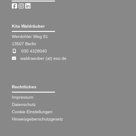
Kita Waldräuber
Werdohler Weg 81
13507 Berlin
030 4328040
waldraeuber (at) eso.de
Rechtliches
Impressum
Datenschutz
Cookie-Einstellungen
Hinweisgeberschutzgesetz