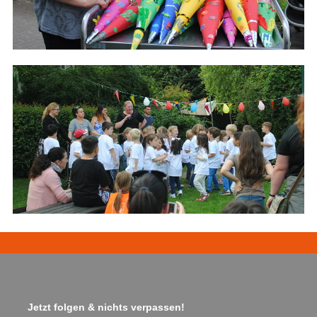
Jetzt folgen & nichts verpassen!