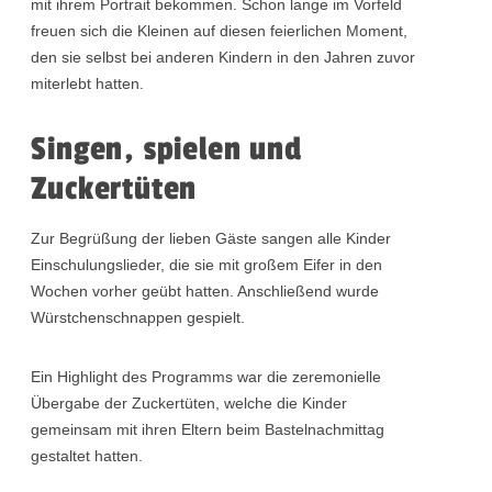
mit ihrem Portrait bekommen. Schon lange im Vorfeld
freuen sich die Kleinen auf diesen feierlichen Moment,
den sie selbst bei anderen Kindern in den Jahren zuvor
miterlebt hatten.
Singen, spielen und
Zuckertüten
Zur Begrüßung der lieben Gäste sangen alle Kinder
Einschulungslieder, die sie mit großem Eifer in den
Wochen vorher geübt hatten. Anschließend wurde
Würstchenschnappen gespielt.
Ein Highlight des Programms war die zeremonielle
Übergabe der Zuckertüten, welche die Kinder
gemeinsam mit ihren Eltern beim Bastelnachmittag
gestaltet hatten.