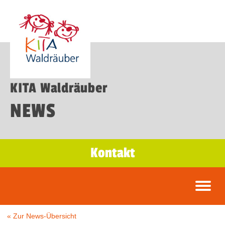
KITA Waldräuber
NEWS
Kontakt
« Zur News-Übersicht