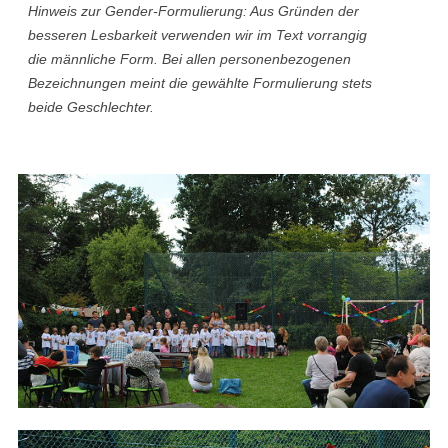
Hinweis zur Gender-Formulierung: Aus Gründen der
besseren Lesbarkeit verwenden wir im Text vorrangig
die männliche Form. Bei allen personenbezogenen
Bezeichnungen meint die gewählte Formulierung stets
beide Geschlechter.