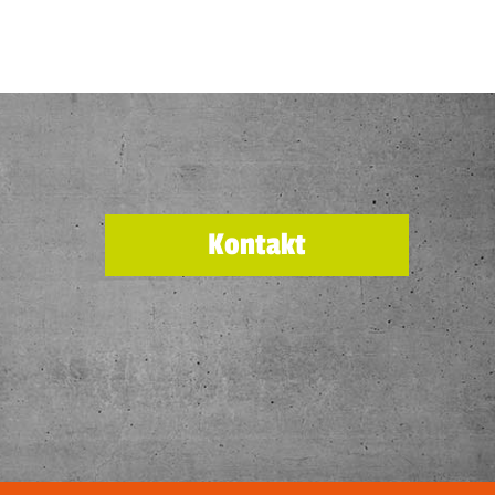
Kontakt