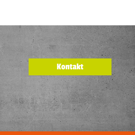
Kontakt