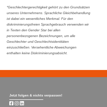
*Geschlechtergerechtigkeit gehört zu den Grundsätzen
unseres Unternehmens. Sprachliche Gleichbehandlung
ist dabei ein wesentliches Merkmal. Für den
diskriminierungsfreien Sprachgebrauch verwenden wir
in Texten den Gender Star bei allen
personenbezogenen Bezeichnungen, um alle
Geschlechter und Geschlechtsidentitäten
einzuschließen. Versehentliche Abweichungen
enthalten keine Diskriminierungsabsicht.
Jetzt folgen & nichts verpassen!