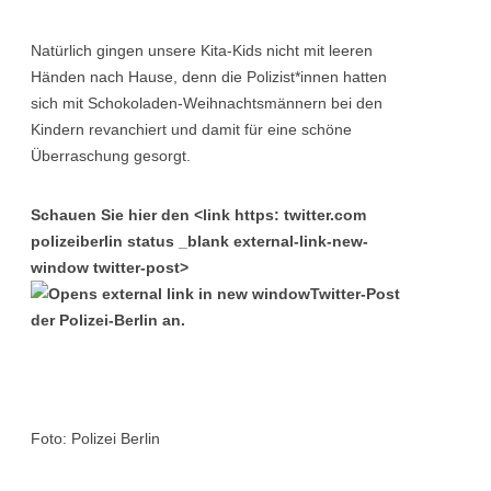
Natürlich gingen unsere Kita-Kids nicht mit leeren
Händen nach Hause, denn die Polizist*innen hatten
sich mit Schokoladen-Weihnachtsmännern bei den
Kindern revanchiert und damit für eine schöne
Überraschung gesorgt.
Schauen Sie hier den <link https: twitter.com
polizeiberlin status _blank external-link-new-
window twitter-post>
Twitter-Post
der Polizei-Berlin an.
Foto: Polizei Berlin