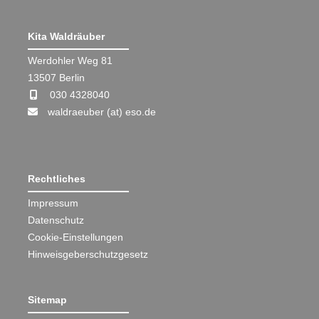
Kita Waldräuber
Werdohler Weg 81
13507 Berlin
030 4328040
waldraeuber (at) eso.de
Rechtliches
Impressum
Datenschutz
Cookie-Einstellungen
Hinweisgeberschutzgesetz
Sitemap