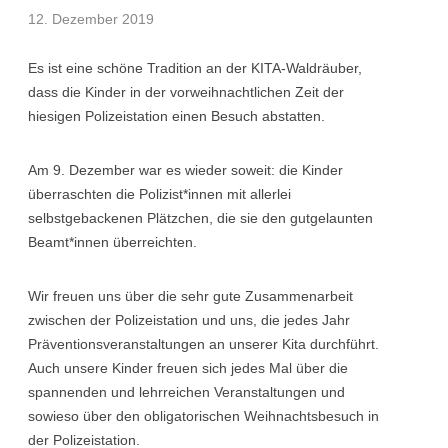
12. Dezember 2019
Es ist eine schöne Tradition an der KITA-Waldräuber,
dass die Kinder in der vorweihnachtlichen Zeit der
hiesigen Polizeistation einen Besuch abstatten.
Am 9. Dezember war es wieder soweit: die Kinder
überraschten die Polizist*innen mit allerlei
selbstgebackenen Plätzchen, die sie den gutgelaunten
Beamt*innen überreichten.
Wir freuen uns über die sehr gute Zusammenarbeit
zwischen der Polizeistation und uns, die jedes Jahr
Präventionsveranstaltungen an unserer Kita durchführt.
Auch unsere Kinder freuen sich jedes Mal über die
spannenden und lehrreichen Veranstaltungen und
sowieso über den obligatorischen Weihnachtsbesuch in
der Polizeistation.