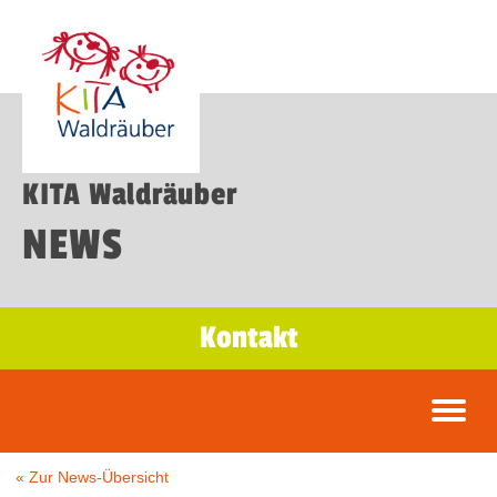
KITA Waldräuber
NEWS
Kontakt
« Zur News-Übersicht