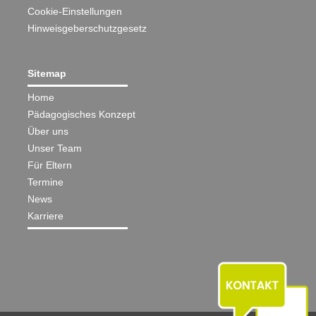
Cookie-Einstellungen
Hinweisgeberschutzgesetz
Sitemap
Home
Pädagogisches Konzept
Über uns
Unser Team
Für Eltern
Termine
News
Karriere