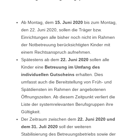
Ab Montag, dem
15. Juni 2020
bis zum Montag,
den 22. Juni 2020, sollen die Träger bzw.
Einrichtungen alle bisher noch nicht im Rahmen
der Notbetreuung berücksichtigten Kinder mit
einem Rechtsanspruch aufnehmen.
Spätestens ab dem
22. Juni 2020
sollen alle
Kinder eine
Betreuung im Umfang des
individuellen Gutscheins
erhalten. Dies
umfasst auch die Bereitstellung von Früh- und
Spätdiensten im Rahmen der angebotenen
Öffnungszeiten. Ab diesem Zeitpunkt verliert die
Liste der systemrelevanten Berufsgruppen ihre
Gültigkeit.
Der Zeitraum zwischen dem
22. Juni 2020 und
dem 31. Juli 2020
soll der weiteren
Stabilisierung des Betreuungsbetriebs sowie der