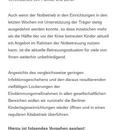
Auch wenn der Notbetrieb in den Einrichtungen in den
letzten Wochen mit Unterstützung der Träger stetig
ausgedehnt werden konnte, so dass inzwischen mehr
als die Hälfte der vor der Krise betreuten Kinder aktuell
ein Angebot im Rahmen der Notbetreuung nutzen
kann, ist die aktuelle Betreuungssituation für viele von
Ihnen weiterhin unbefriedigend.
Angesichts des vergleichsweise geringen
Infektionsgeschehens und den daraus resultierenden
vielfältigen Lockerungen der
Eindämmungsmaßnahmen in allen gesellschaftlichen
Bereichen wollen wir nunmehr die Berliner
Kindertageseinrichtungen wieder öffnen und in einen
regulären Kitabetrieb überführen.
Hierzu ist folgendes Vorgehen geplant: