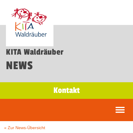
KITA Waldräuber
NEWS
Kontakt
« Zur News-Übersicht