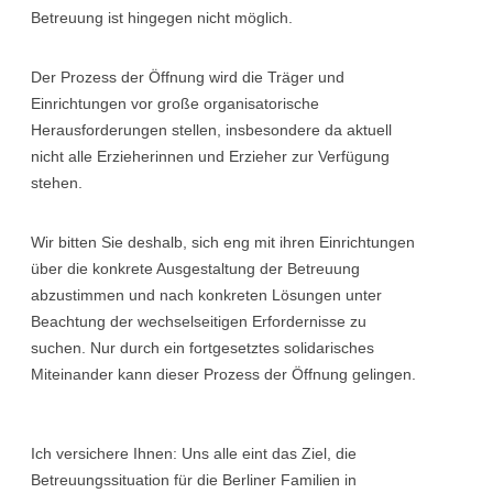
Betreuung ist hingegen nicht möglich.
Der Prozess der Öffnung wird die Träger und
Einrichtungen vor große organisatorische
Herausforderungen stellen, insbesondere da aktuell
nicht alle Erzieherinnen und Erzieher zur Verfügung
stehen.
Wir bitten Sie deshalb, sich eng mit ihren Einrichtungen
über die konkrete Ausgestaltung der Betreuung
abzustimmen und nach konkreten Lösungen unter
Beachtung der wechselseitigen Erfordernisse zu
suchen. Nur durch ein fortgesetztes solidarisches
Miteinander kann dieser Prozess der Öffnung gelingen.
Ich versichere Ihnen: Uns alle eint das Ziel, die
Betreuungssituation für die Berliner Familien in