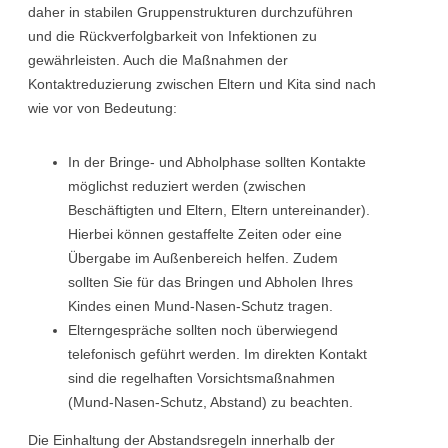
daher in stabilen Gruppenstrukturen durchzuführen
und die Rückverfolgbarkeit von Infektionen zu
gewährleisten. Auch die Maßnahmen der
Kontaktreduzierung zwischen Eltern und Kita sind nach
wie vor von Bedeutung:
In der Bringe- und Abholphase sollten Kontakte
möglichst reduziert werden (zwischen
Beschäftigten und Eltern, Eltern untereinander).
Hierbei können gestaffelte Zeiten oder eine
Übergabe im Außenbereich helfen. Zudem
sollten Sie für das Bringen und Abholen Ihres
Kindes einen Mund-Nasen-Schutz tragen.
Elterngespräche sollten noch überwiegend
telefonisch geführt werden. Im direkten Kontakt
sind die regelhaften Vorsichtsmaßnahmen
(Mund-Nasen-Schutz, Abstand) zu beachten.
Die Einhaltung der Abstandsregeln innerhalb der