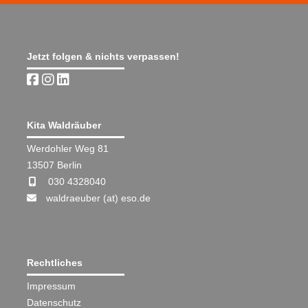
Jetzt folgen & nichts verpassen!
Kita Waldräuber
Werdohler Weg 81
13507 Berlin
030 4328040
waldraeuber (at) eso.de
Rechtliches
Impressum
Datenschutz