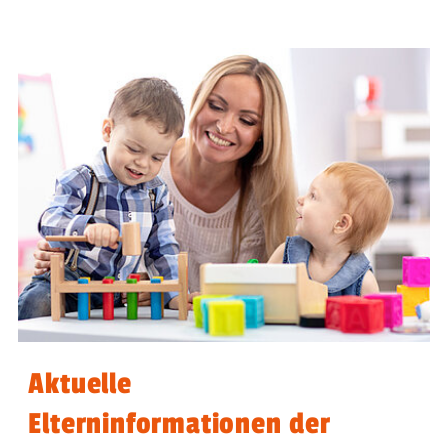
Aktuelle
Elterninformationen der