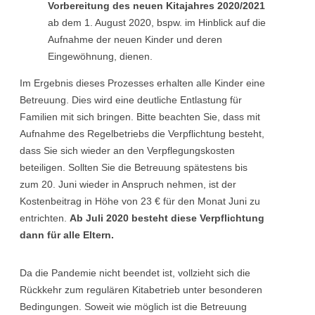
Vorbereitung des neuen Kitajahres 2020/2021
ab dem 1. August 2020, bspw. im Hinblick auf die
Aufnahme der neuen Kinder und deren
Eingewöhnung, dienen.
Im Ergebnis dieses Prozesses erhalten alle Kinder eine
Betreuung. Dies wird eine deutliche Entlastung für
Familien mit sich bringen. Bitte beachten Sie, dass mit
Aufnahme des Regelbetriebs die Verpflichtung besteht,
dass Sie sich wieder an den Verpflegungskosten
beteiligen. Sollten Sie die Betreuung spätestens bis
zum 20. Juni wieder in Anspruch nehmen, ist der
Kostenbeitrag in Höhe von 23 € für den Monat Juni zu
entrichten.
Ab Juli 2020 besteht diese Verpflichtung
dann für alle Eltern.
Da die Pandemie nicht beendet ist, vollzieht sich die
Rückkehr zum regulären Kitabetrieb unter besonderen
Bedingungen. Soweit wie möglich ist die Betreuung