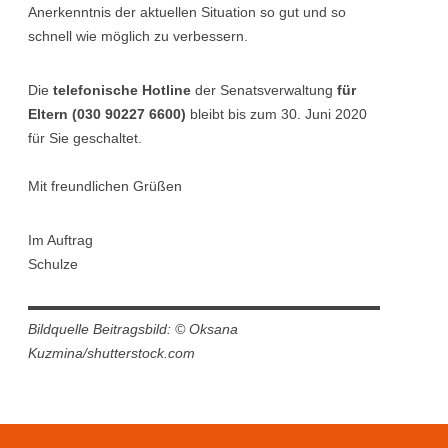
Anerkenntnis der aktuellen Situation so gut und so
schnell wie möglich zu verbessern.
Die
telefonische Hotline
der Senatsverwaltung
für
Eltern (030 90227 6600)
bleibt bis zum 30. Juni 2020
für Sie geschaltet.
Mit freundlichen Grüßen
Im Auftrag
Schulze
Bildquelle Beitragsbild: © Oksana
Kuzmina/shutterstock.com