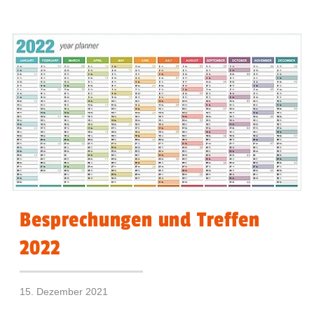
Besprechungen und Treffen
2022
15. Dezember 2021