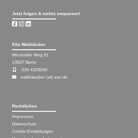
Jetzt folgen & nichts verpassen!
Kita Waldräuber
Werdohler Weg 81
13507 Berlin
030 4328040
waldraeuber (at) eso.de
Rechtliches
Impressum
Datenschutz
Cookie-Einstellungen