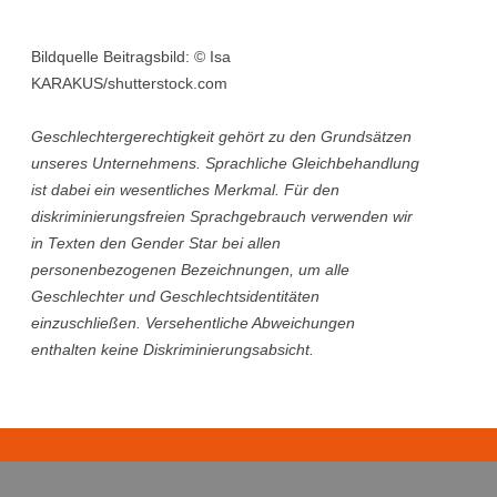
Bildquelle Beitragsbild: © Isa
KARAKUS/shutterstock.com
Geschlechtergerechtigkeit gehört zu den Grundsätzen
unseres Unternehmens. Sprachliche Gleichbehandlung
ist dabei ein wesentliches Merkmal. Für den
diskriminierungsfreien Sprachgebrauch verwenden wir
in Texten den Gender Star bei allen
personenbezogenen Bezeichnungen, um alle
Geschlechter und Geschlechtsidentitäten
einzuschließen. Versehentliche Abweichungen
enthalten keine Diskriminierungsabsicht.