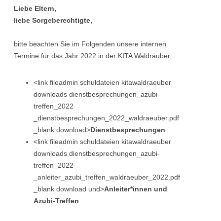
Liebe Eltern,
liebe Sorgeberechtigte,
bitte beachten Sie im Folgenden unsere internen
Termine für das Jahr 2022 in der KITA Waldräuber.
<link fileadmin schuldateien kitawaldraeuber
downloads dienstbesprechungen_azubi-
treffen_2022
_dienstbesprechungen_2022_waldraeuber.pdf
_blank download>
Dienstbesprechungen
<link fileadmin schuldateien kitawaldraeuber
downloads dienstbesprechungen_azubi-
treffen_2022
_anleiter_azubi_treffen_waldraeuber_2022.pdf
_blank download und>
Anleiter*innen und
Azubi-Treffen