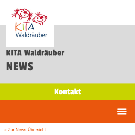
KITA Waldräuber
NEWS
Kontakt
« Zur News-Übersicht