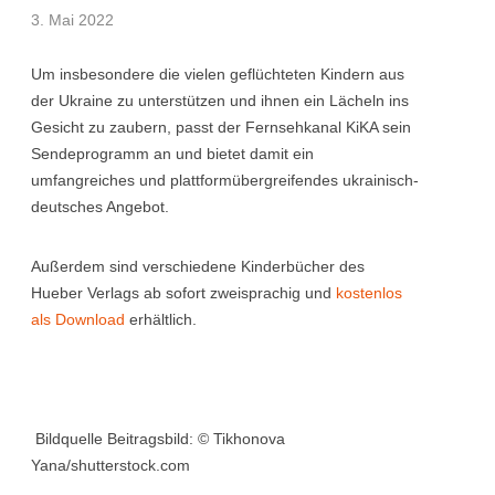
3. Mai 2022
Um insbesondere die vielen geflüchteten Kindern aus
der Ukraine zu unterstützen und ihnen ein Lächeln ins
Gesicht zu zaubern, passt der Fernsehkanal KiKA sein
Sendeprogramm an und bietet damit ein
umfangreiches und plattformübergreifendes ukrainisch-
deutsches Angebot.
Außerdem sind verschiedene Kinderbücher des
Hueber Verlags ab sofort zweisprachig und
kostenlos
als Download
erhältlich.
Bildquelle Beitragsbild: © Tikhonova
Yana/shutterstock.com