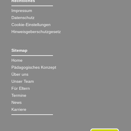
Rechtliches
Impressum
Datenschutz
Cookie-Einstellungen
Hinweisgeberschutzgesetz
Sitemap
Home
Pädagogisches Konzept
Über uns
Unser Team
Für Eltern
Termine
News
Karriere