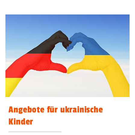
Angebote für ukrainische
Kinder