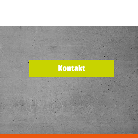
Kontakt