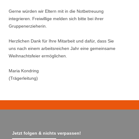
Gerne würden wir Eltern mit in die Notbetreuung
integrieren. Freiwillige melden sich bitte bei ihrer
Gruppenerzieherin.
Herzlichen Dank für Ihre Mitarbeit und dafür, dass Sie
uns nach einem arbeitsreichen Jahr eine gemeinsame
Weihnachtsfeier ermöglichen.
Maria Kondring
(Trägerleitung)
Jetzt folgen & nichts verpassen!