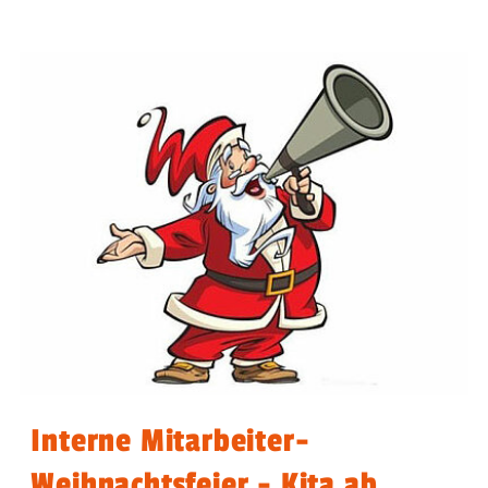
Interne Mitarbeiter-
Weihnachtsfeier - Kita ab