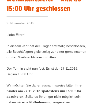
15:00 Uhr geschlossen
9. November 2015
Liebe Eltern!
In diesem Jahr hat der Träger erstmalig beschlossen,
alle Beschäftigten gleichzeitig zur einer gemeinsamen
großen Weihnachtsfeier zu bitten.
Der Termin steht nun fest. Es ist der 27.11.2015,
Beginn 15:30 Uhr.
Wir möchten Sie daher ausnahmsweise bitten
Ihre
Kinder am 27.11.2015 spätestens um 15:00 Uhr
abzuholen.
Sollte es Ihnen gar nicht möglich sein,
haben wir eine
Notbetreuung
vorgesehen.