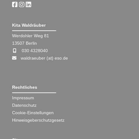
Kita Waldräuber
Werdohler Weg 81
13507 Berlin
030 4328040
waldraeuber (at) eso.de
Rechtliches
Impressum
Datenschutz
Cookie-Einstellungen
Hinweisgeberschutzgesetz