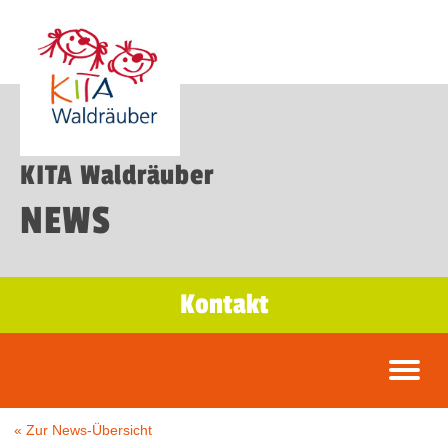
KITA Waldräuber
NEWS
Kontakt
« Zur News-Übersicht