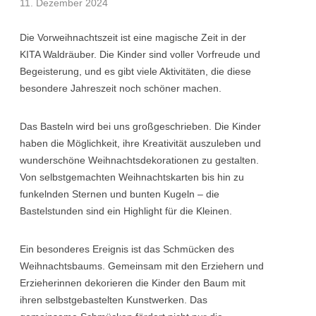
11. Dezember 2024
Die Vorweihnachtszeit ist eine magische Zeit in der
KITA Waldräuber. Die Kinder sind voller Vorfreude und
Begeisterung, und es gibt viele Aktivitäten, die diese
besondere Jahreszeit noch schöner machen.
Das Basteln wird bei uns großgeschrieben. Die Kinder
haben die Möglichkeit, ihre Kreativität auszuleben und
wunderschöne Weihnachtsdekorationen zu gestalten.
Von selbstgemachten Weihnachtskarten bis hin zu
funkelnden Sternen und bunten Kugeln – die
Bastelstunden sind ein Highlight für die Kleinen.
Ein besonderes Ereignis ist das Schmücken des
Weihnachtsbaums. Gemeinsam mit den Erziehern und
Erzieherinnen dekorieren die Kinder den Baum mit
ihren selbstgebastelten Kunstwerken. Das