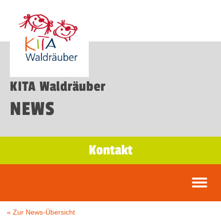
KITA Waldräuber
NEWS
Kontakt
« Zur News-Übersicht