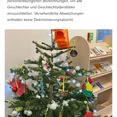
personenbezogenen Bezeichnungen, um alle
Geschlechter und Geschlechtsidentitäten
einzuschließen. Versehentliche Abweichungen
enthalten keine Diskriminierungsabsicht.