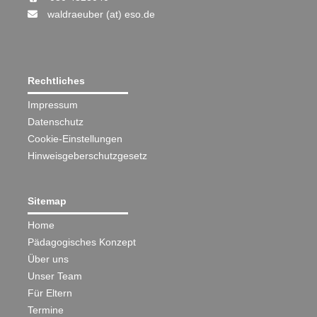
waldraeuber (at) eso.de
Rechtliches
Impressum
Datenschutz
Cookie-Einstellungen
Hinweisgeberschutzgesetz
Sitemap
Home
Pädagogisches Konzept
Über uns
Unser Team
Für Eltern
Termine