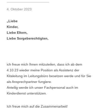
4. Oktober 2023
„Liebe
Kinde
Liebe Eltern,
Liebe Sorgeberechtigten,
ich freue mich Ihnen mitzuteilen, dass ich ab dem
4.10.23 wieder meine Position als Assistenz der
Kitaleitung im Leitungsbüro besetzen werde und für Sie
als Ansprechpartner fungiere.
Anteilig werde ich unser Fachpersonal auch im
Kinderdienst unterstützen.
Ich freue mich auf die Zusammenarbeit!