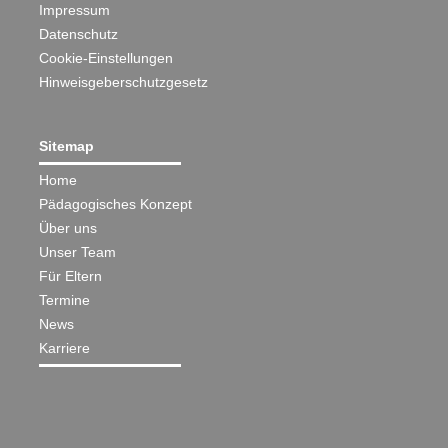
Impressum
Datenschutz
Cookie-Einstellungen
Hinweisgeberschutzgesetz
Sitemap
Home
Pädagogisches Konzept
Über uns
Unser Team
Für Eltern
Termine
News
Karriere