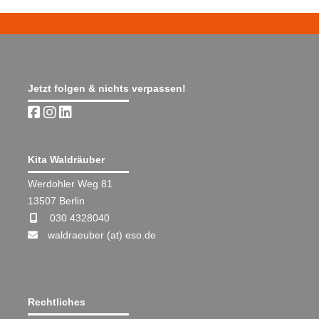
Jetzt folgen & nichts verpassen!
Kita Waldräuber
Werdohler Weg 81
13507 Berlin
030 4328040
waldraeuber (at) eso.de
Rechtliches