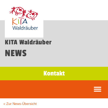
KITA Waldräuber
NEWS
Kontakt
« Zur News-Übersicht