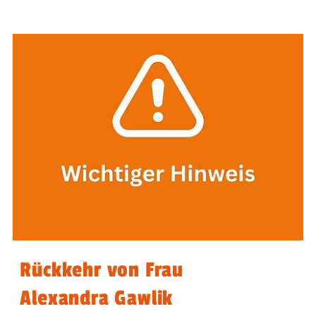
Rückkehr von Frau
Alexandra Gawlik