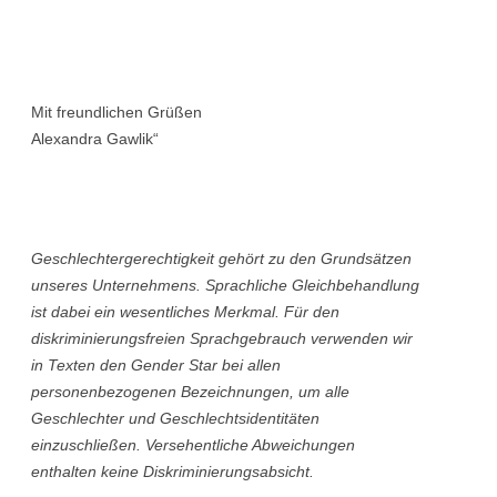
Mit freundlichen Grüßen
Alexandra Gawlik“
Geschlechtergerechtigkeit gehört zu den Grundsätzen
unseres Unternehmens. Sprachliche Gleichbehandlung
ist dabei ein wesentliches Merkmal. Für den
diskriminierungsfreien Sprachgebrauch verwenden wir
in Texten den Gender Star bei allen
personenbezogenen Bezeichnungen, um alle
Geschlechter und Geschlechtsidentitäten
einzuschließen. Versehentliche Abweichungen
enthalten keine Diskriminierungsabsicht.