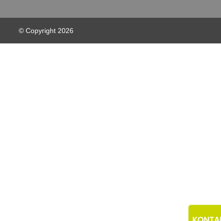
© Copyright
2026