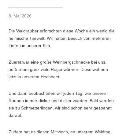
8. Mai 2026
Die Waldräuber erforschten diese Woche ein wenig die
heimische Tierwelt. Wir hatten Besuch von mehreren
Tieren in unserer Kita.
Zuerst war eine große Weinbergschnecke bei uns,
außerdem ganz viele Regenwürmer. Diese wohnen
jetzt in unserem Hochbeet.
Und dann beobachteten wir jeden Tag, wie unsere
Raupen immer dicker und dicker wurden. Bald werden
sie zu Schmetterlingen, wir sind schon sehr gespannt
darauf.
Zudem hat es diesen Mittwoch, an unserem Waldtag,