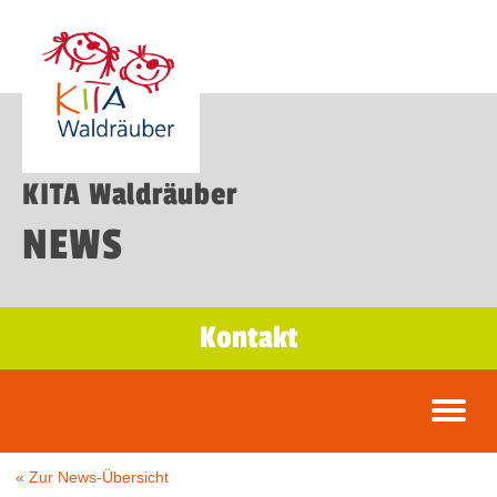
KITA Waldräuber
NEWS
Kontakt
« Zur News-Übersicht