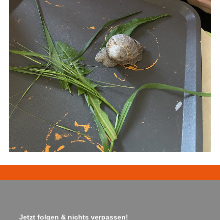
Jetzt folgen & nichts verpassen!