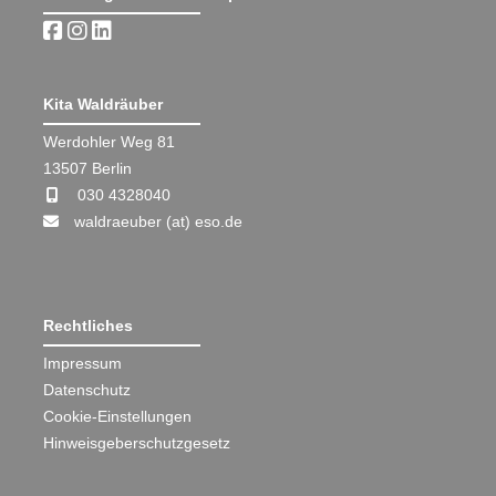
Kita Waldräuber
Werdohler Weg 81
13507 Berlin
030 4328040
waldraeuber (at) eso.de
Rechtliches
Impressum
Datenschutz
Cookie-Einstellungen
Hinweisgeberschutzgesetz