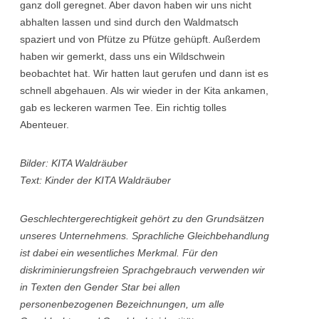
ganz doll geregnet. Aber davon haben wir uns nicht
abhalten lassen und sind durch den Waldmatsch
spaziert und von Pfütze zu Pfütze gehüpft. Außerdem
haben wir gemerkt, dass uns ein Wildschwein
beobachtet hat. Wir hatten laut gerufen und dann ist es
schnell abgehauen. Als wir wieder in der Kita ankamen,
gab es leckeren warmen Tee. Ein richtig tolles
Abenteuer.
Bilder: KITA Waldräuber
Text: Kinder der KITA Waldräuber
Geschlechtergerechtigkeit gehört zu den Grundsätzen
unseres Unternehmens. Sprachliche Gleichbehandlung
ist dabei ein wesentliches Merkmal. Für den
diskriminierungsfreien Sprachgebrauch verwenden wir
in Texten den Gender Star bei allen
personenbezogenen Bezeichnungen, um alle