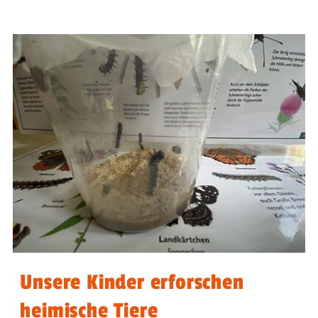
Unsere Kinder erforschen
heimische Tiere